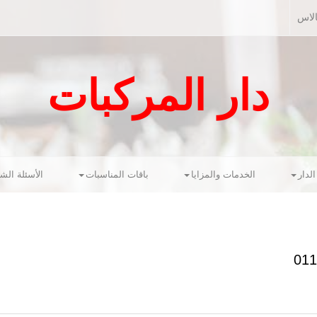
الاس
دار المركبات
لدار
الخدمات والمزايا
باقات المناسبات
الأسئلة الشا