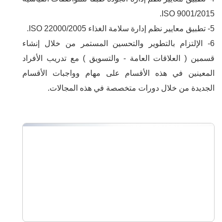
ISO 9001/2015.
5- تطبيق معايير نظم إدارة سلامة الغذاء ISO 22000/2005.
6- الإلتزام بالتطوير والتحسين المستمر من خلال إنشاء
قسمين ( العلاقات العامة - والتسويق ) مع تدريب الأفراد
المعينين في هذه الأقسام على مهام وواجبات الأقسام
الجديدة من خلال دورات متخصصة في هذه المجالات.