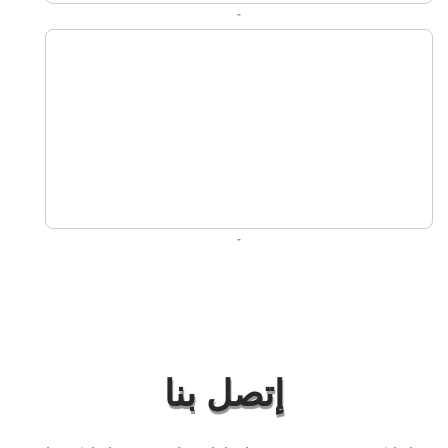
-
-
إتصل بنا