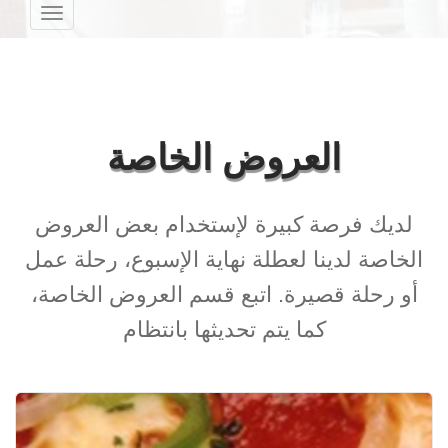
Toggle
avigation
العروض الخاصة
لديك فرصة كبيرة لإستخدام بعض العروض
الخاصة لدينا لعطلة نهاية الإسبوع، رحلة عمل
أو رحلة قصيرة. اتبع قسم العروض الخاصة،
كما يتم تحديثها بانتظام