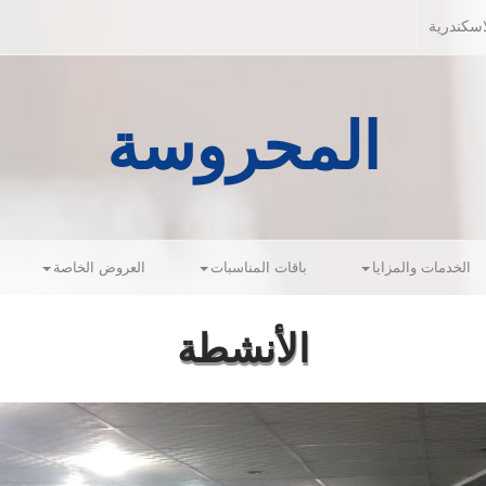
سكندرية
المحروسة
الخدمات والمزايا
باقات المناسبات
العروض الخاصة
الأنشطة