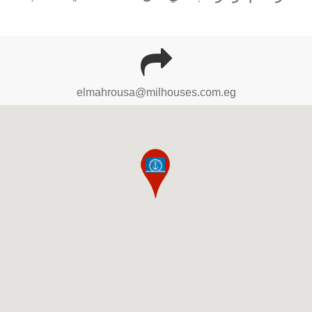
elmahrousa@milhouses.com.eg