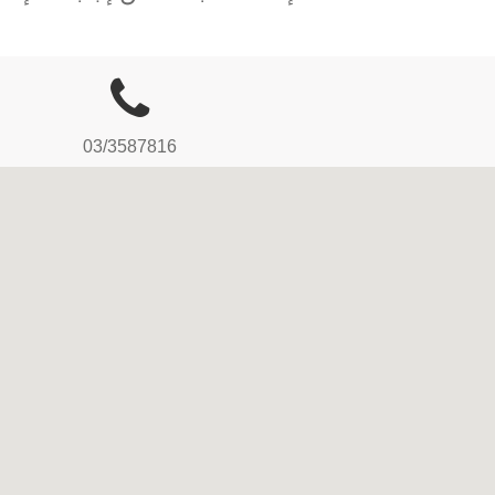
03/3587816