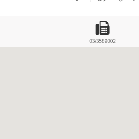
03/3589002