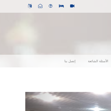
الأسئلة الشائعة
إتصل بنا
Previous