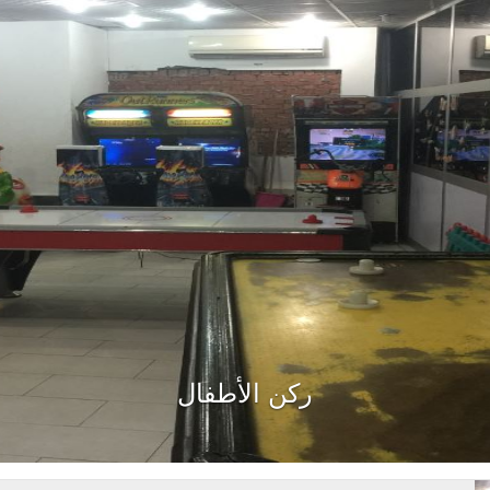
ركن الأطفال