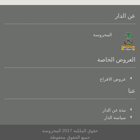
عن الدار
المحروسة
العروض الخاصة
عروض الافراح
عنا
نبذة عن الدار
سياسة الدار
حقوق الملكية 2017 المحروسة
جميع الحقوق محفوظة