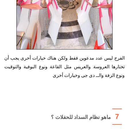
الفرح ليس عدد مدعوين فقط ولكن هناك خيارات أخرى يجب أن
تختارها العروسة والعريس مثل القاعة ونوع البوفية والتوقيت
ونوع الزفة والــ دى جى وخيارات أخرى
7
ماهو نظام السداد للحفلات ؟