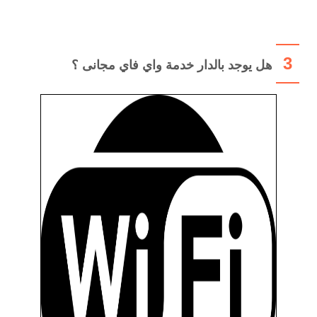
3
هل يوجد بالدار خدمة واي فاي مجانى ؟