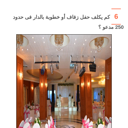
6
كم يكلف حفل زفاف أو خطوبة بالدار فى حدود
250 مدعو ؟