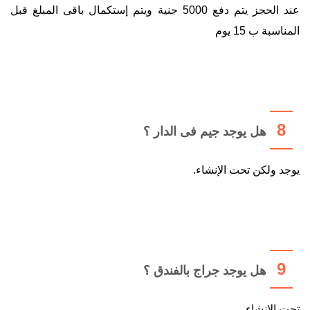
عند الحجز يتم دفع 5000 جنية ويتم إستكمال باقى المبلغ قبل
المناسبة ب 15 يوم
8
هل يوجد جيم فى الدار ؟
يوجد ولكن تحت الإنشاء.
9
هل يوجد جراج بالفندق ؟
تحت الإنشاء.