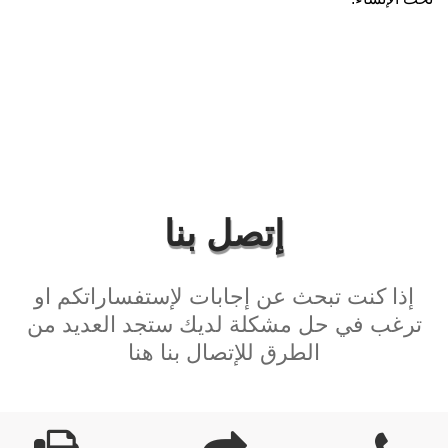
إتصل بنا
إذا كنت تبحث عن إجابات لإستفساراتكم او
ترغب في حل مشكلة لديك ستجد العديد من
الطرق للإتصال بنا هنا