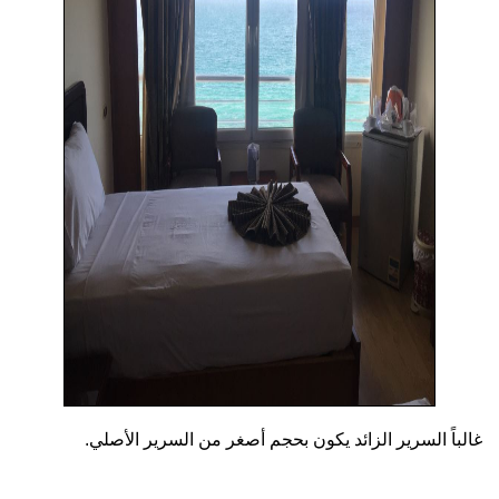
غالباً السرير الزائد يكون بحجم أصغر من السرير الأصلي.