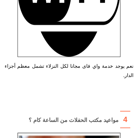
نعم يوجد خدمة واي فاى مجانا لكل النزلاء تشمل معظم أجزاء
الدار.
4
مواعيد مكتب الحفلات من الساعة كام ؟