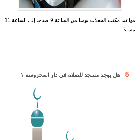
مواعيد مكتب الحفلات يوميا من الساعة 9 صباحا إلى الساعة 11
مساءً
5
هل يوجد مسجد للصلاة فى دار المحروسة ؟